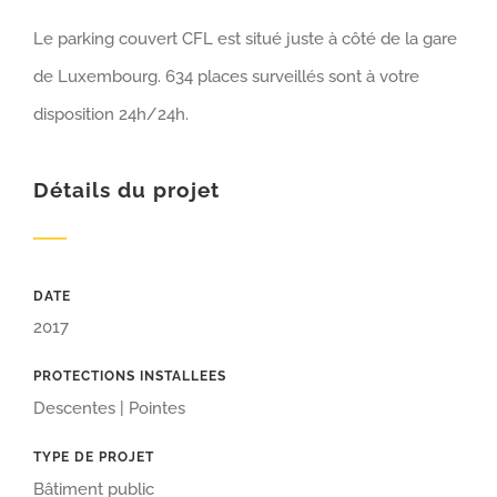
Le parking couvert CFL est situé juste à côté de la gare
de Luxembourg. 634 places surveillés sont à votre
disposition 24h/24h.
Détails du projet
DATE
2017
PROTECTIONS INSTALLEES
Descentes | Pointes
TYPE DE PROJET
Bâtiment public