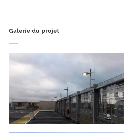
Galerie du projet