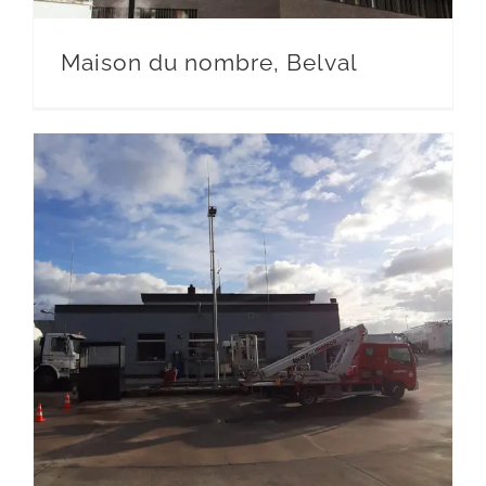
Maison du nombre, Belval