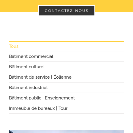
CONTACTEZ-NOUS
Tous
Bâtiment commercial
Bâtiment culturel
Bâtiment de service | Éolienne
Bâtiment industriel
Bâtiment public | Enseignement
Immeuble de bureaux | Tour