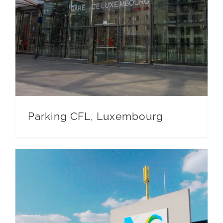
Parking CFL, Luxembourg