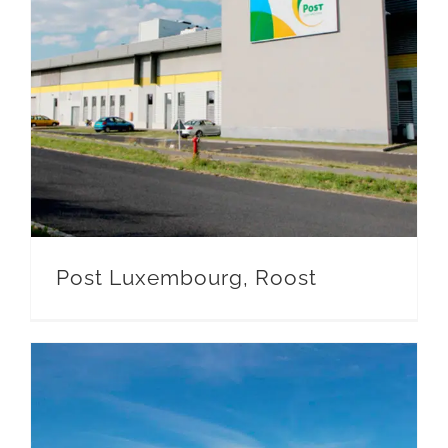
Post Luxembourg, Roost