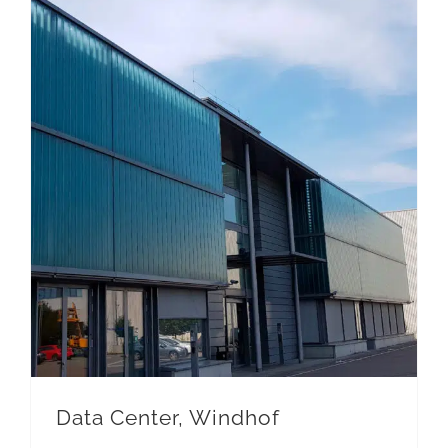
Data Center, Windhof