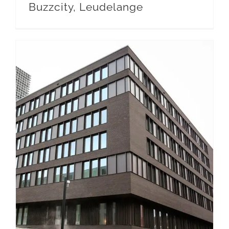
Buzzcity, Leudelange