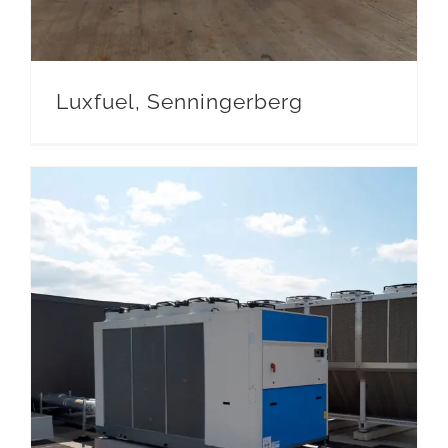
Luxfuel, Senningerberg