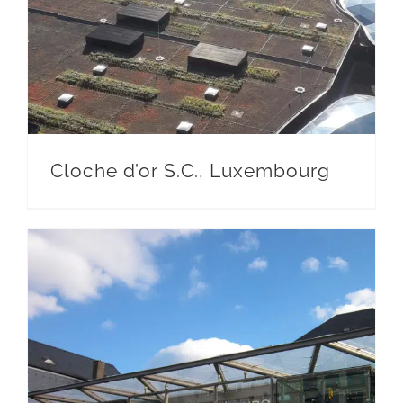
Cloche d’or S.C., Luxembourg